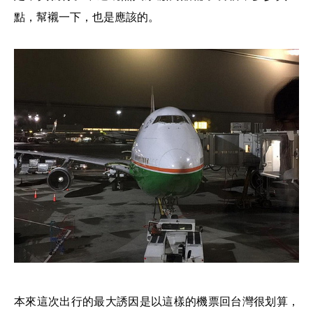
點，幫襯一下，也是應該的。
本來這次出行的最大誘因是以這樣的機票回台灣很划算，