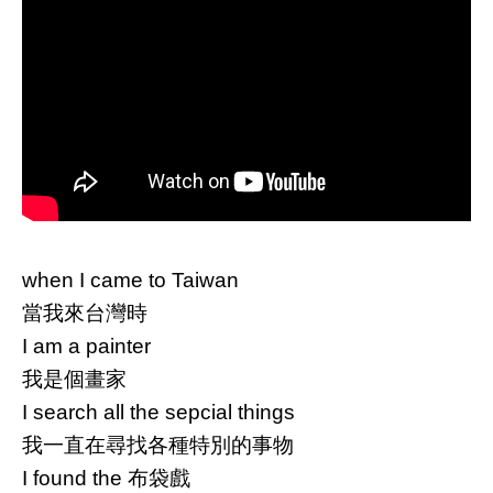
when I came to Taiwan
當我來台灣時
I am a painter
我是個畫家
I search all the sepcial things
我一直在尋找各種特別的事物
I found the 布袋戲