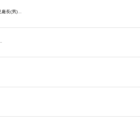
(男)...
.