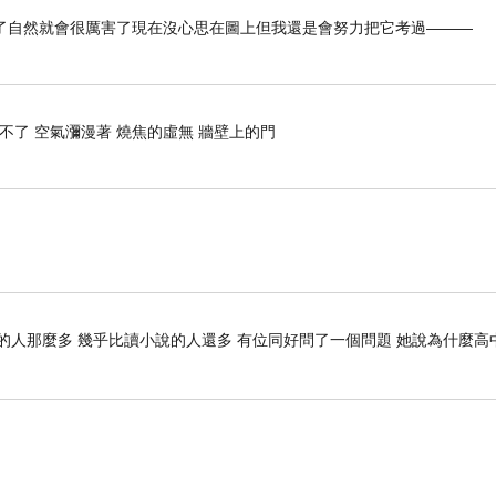
了自然就會很厲害了現在沒心思在圖上但我還是會努力把它考過———
不了 空氣瀰漫著 燒焦的虛無 牆壁上的門
的人那麼多 幾乎比讀小說的人還多 有位同好問了一個問題 她說為什麼高