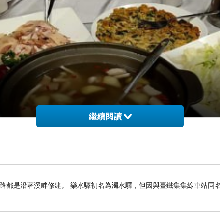
繼續閱讀
路都是沿著溪畔修建。 樂水驛初名為濁水驛，但因與臺鐵集集線車站同名，