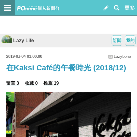
Lazy Life
訂閱
我的
2019-03-04 01:00:00
Lazybone
在Kaksi Café的午餐時光 (2018/12)
留言 3
收藏 0
推薦 19