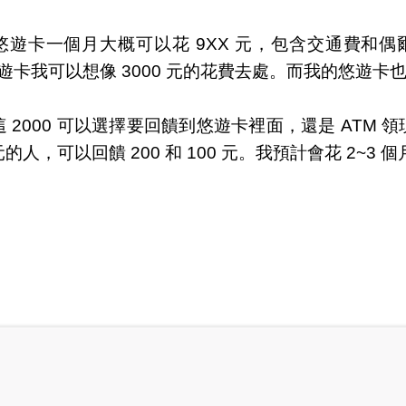
遊卡一個月大概可以花 9XX 元，包含交通費和
遊卡我可以想像 3000 元的花費去處。而我的悠遊
元，這 2000 可以選擇要回饋到悠遊卡裡面，還是 AT
人，可以回饋 200 和 100 元。我預計會花 2~3