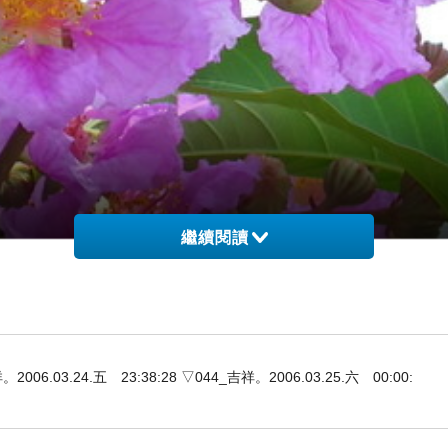
繼續閱讀
3.24.五 23:38:28 ▽044_吉祥。2006.03.25.六 00:00: