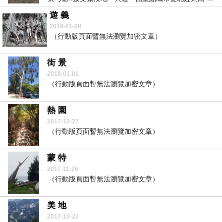
遊 義
2018-01-08
（行動版頁面暫無法瀏覽加密文章）
街 景
2018-01-01
（行動版頁面暫無法瀏覽加密文章）
熱 園
2017-12-27
（行動版頁面暫無法瀏覽加密文章）
蒙 特
2017-11-26
（行動版頁面暫無法瀏覽加密文章）
美 地
2017-10-22