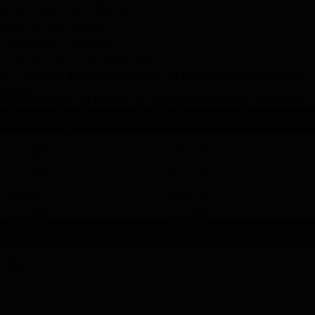
買網址
虛擬主機
企業郵件
廣告刊登
隱私權聲明
消費者保護
兒童網路安全
About PChome
投資人聯絡
徵才
著作權保護
｜網路家庭版權所有、轉載必究
‧Copyright PChome
Online
PChome Online and PChome are trademarks of PChome Online Inc.
個人新聞台
快速發文
最新文章
心情雜記
美食饗宴
藝文欣賞
旅遊玩家
社會萬象
影視娛樂
我的站台
登入