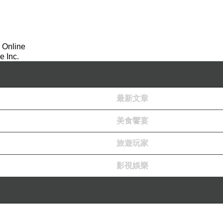
 Online
 Inc.
最新文章
美食饗宴
旅遊玩家
影視娛樂