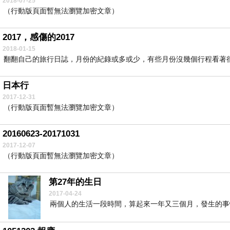
2018-07-25
（行動版頁面暫無法瀏覽加密文章）
2017，感傷的2017
2018-01-15
翻翻自己的旅行日誌，月份的紀錄或多或少，有些月份沒幾個行程看著很空
日本行
2017-12-31
（行動版頁面暫無法瀏覽加密文章）
20160623-20171031
2017-12-07
（行動版頁面暫無法瀏覽加密文章）
第27年的生日
2017-04-24
兩個人的生活一段時間，算起來一年又三個月，發生的事情