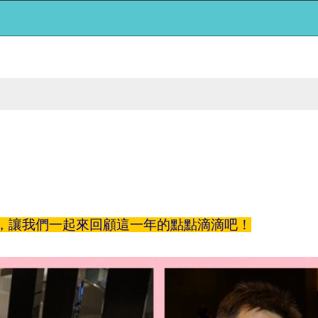
日子，讓我們一起來回顧這一年的點點滴滴吧！