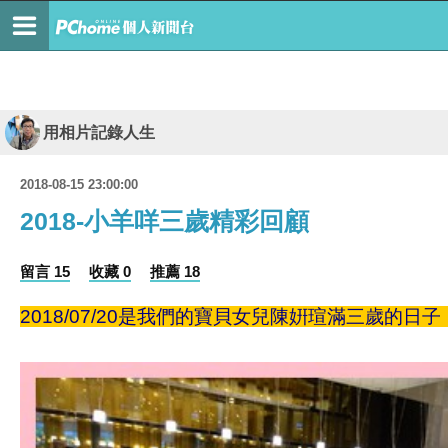
用相片記錄人生
2018-08-15 23:00:00
2018-小羊咩三歲精彩回顧
留言 15
收藏 0
推薦 18
2018/07/20是我們的寶貝女兒陳姸瑄滿三歲的