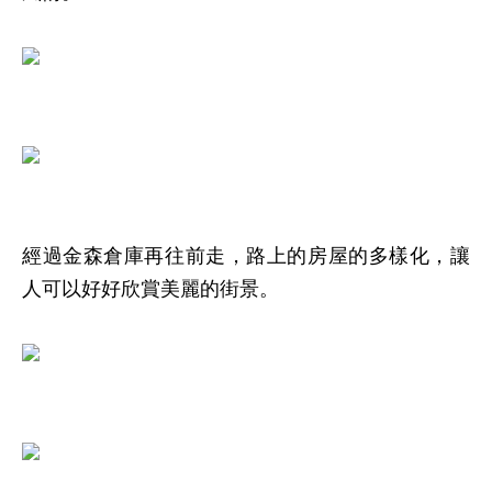
經過金森倉庫再往前走，路上的房屋的多樣化，讓
人可以好好欣賞美麗的街景。