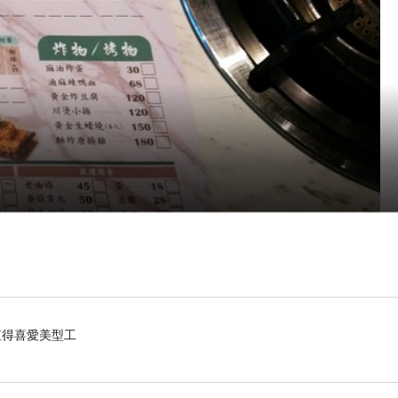
，值得喜愛美型工