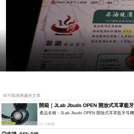
你可能感興趣的文章
開箱｜JLab Jbuds OPEN 開放式
產品名稱：JLab Jbuds OPEN 開放式耳罩藍牙
15 小時前