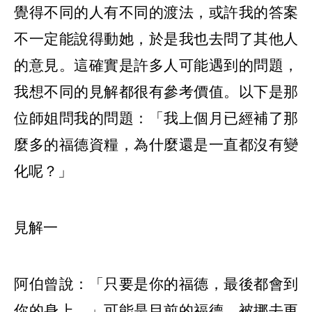
覺得不同的人有不同的渡法，或許我的答案
不一定能說得動她，於是我也去問了其他人
的意見。這確實是許多人可能遇到的問題，
我想不同的見解都很有參考價值。以下是那
位師姐問我的問題：「我上個月已經補了那
麼多的福德資糧，為什麼還是一直都沒有變
化呢？」
見解一
阿伯曾說：「只要是你的福德，最後都會到
你的身上。」可能是目前的福德，被挪去更