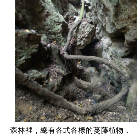
森林裡，總有各式各樣的蔓藤植物，