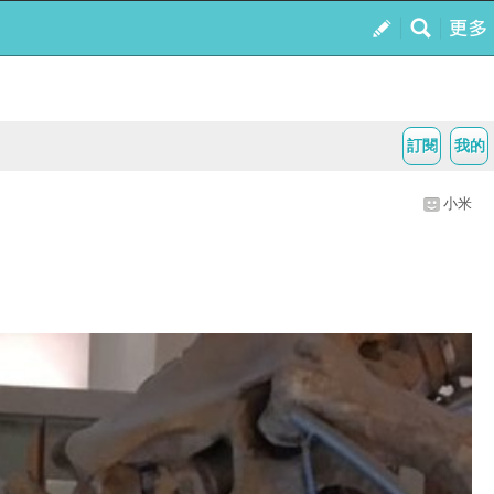
訂閱
我的
小米