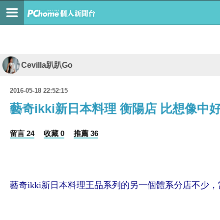
Cevilla趴趴Go
2016-05-18 22:52:15
藝奇ikki新日本料理 衡陽店 比想像
留言 24
收藏 0
推薦 36
藝奇ikki新日本料理王品系列的另一個體系分店不