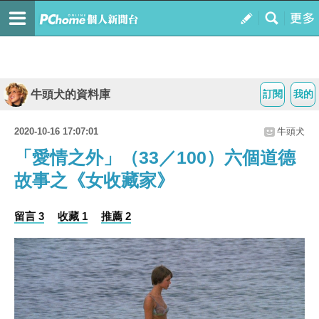
牛頭犬的資料庫
訂閱
我的
2020-10-16 17:07:01
牛頭犬
「愛情之外」（33／100）六個道德
故事之《女收藏家》
留言 3
收藏 1
推薦 2