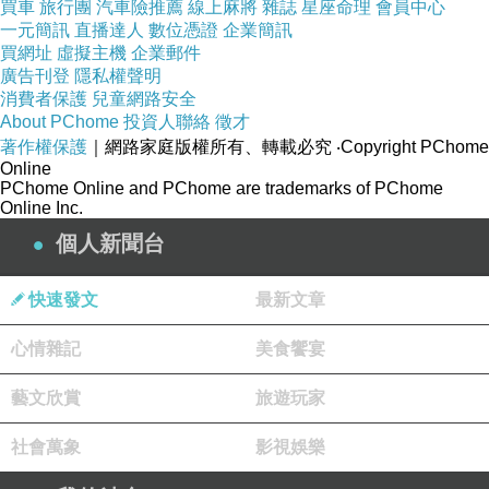
買車
旅行團
汽車險推薦
線上麻將
雜誌
星座命理
會員中心
一元簡訊
直播達人
數位憑證
企業簡訊
買網址
虛擬主機
企業郵件
電影中被稱為女收藏家的海蒂，對於男性玩伴看似用過即丟的態度，其實很難
將她歸類為收藏家，就像最後出現的英國富商，對於他被弄破的瓷器，並沒露
廣告刊登
隱私權聲明
出太多懊惱憤怒的神情。因為曾經擁有的那個東西，不曾被真正投入太多心思
消費者保護
兒童網路安全
與珍視。反過頭來，稱海蒂為收藏家的亞德里安，或許是更在意那些收藏品的
About PChome
投資人聯絡
徵才
人，他刻意羞辱看輕海蒂的男友們，甚至讓丹尼爾與英國富商都在其煽動暗示
著作權保護
｜網路家庭版權所有、轉載必究
‧Copyright PChome
下，輕易地成為她的入幕之賓，似乎就是想要證明自己，才是那件最終極、最
頂級、最難得的收藏，哪知道對青春正盛、心猿意馬、有本錢不去思考的女孩
Online
來說，他也不過是打發時間的過眼雲煙罷了。
PChome Online and PChome are trademarks of PChome
Online Inc.
於是原本想放空，到後來反而變得想太多的亞德里安，也自然步入了侯麥作品
中慣見，那些口是心非或口非心是的男性角色行列裡（道德的概念也在於心之
個人新聞台
所至與行為所現的表裡關係），我們會發現，他就是那種不斷空想自慰而無法
堅決行動或選擇的人，他對於世俗一切：金錢、工作、享樂、情愛都擺出一種
睥睨的高姿態，卻其實只是在遮掩自己一事無成，也無能去經營、無能去交
快速發文
最新文章
遊、無能去愛人的窘迫處境而已。他的空談空想、他的無業無愛、他的自戀自
憐，讓我們看到，他才是故事裡真正的收藏家，一個不斷收藏著空無的人。
心情雜記
美食饗宴
藝文欣賞
旅遊玩家
社會萬象
影視娛樂