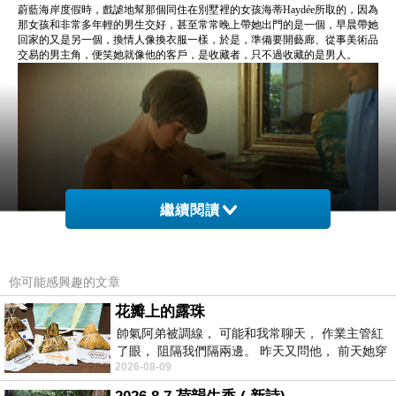
蔚藍海岸度假時，戲謔地幫那個同住在別墅裡的女孩海蒂Haydée所取的，因為
那女孩和非常多年輕的男生交好，甚至常常晚上帶她出門的是一個，早晨帶她
回家的又是另一個，換情人像換衣服一樣，於是，準備要開藝廊、從事美術品
交易的男主角，便笑她就像他的客戶，是收藏者，只不過收藏的是男人。
繼續閱讀
你可能感興趣的文章
花瓣上的露珠
帥氣阿弟被調線， 可能和我常聊天， 作業主管紅
了眼， 阻隔我們隔兩邊。 昨天又問他， 前天她穿
海蒂並不覺得自己是專門獵男的女收藏家，她認為那是在尋找，在確認覓得最
2026-08-09
什麼顏色衣服， 不經
適合的人選之前，不得不然的持續嘗試。但亞德里安和另一個同住別墅的藝術
家丹尼爾Daniel才不接受這樣的說法，因為他們認定，這個年輕女孩和她的男