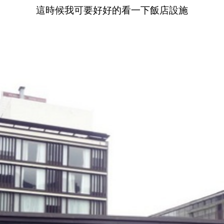
這時候我可要好好的看一下飯店設施