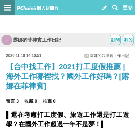
露娜的菲律賓工作日記
訂閱
我的
2020-11-10 14:10:51
露娜的菲律賓工作日記
【台中找工作】2021打工度假推薦 |
海外工作哪裡找？國外工作好嗎？[露
娜在菲律賓]
留言 3
收藏 0
推薦 0
▌還在考慮打工度假、旅遊工作還是打工遊
學？在國外工作超過一年不是夢！▌