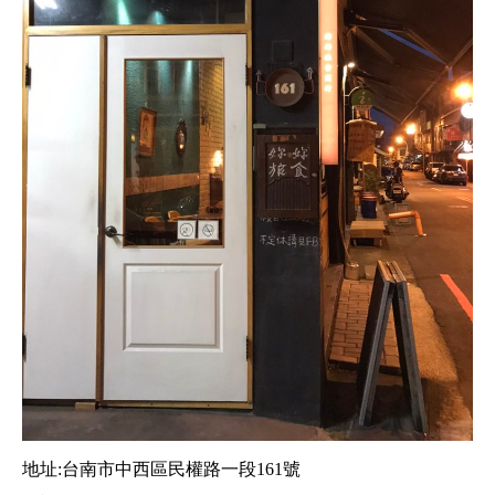
地址:台南市中西區民權路一段161號