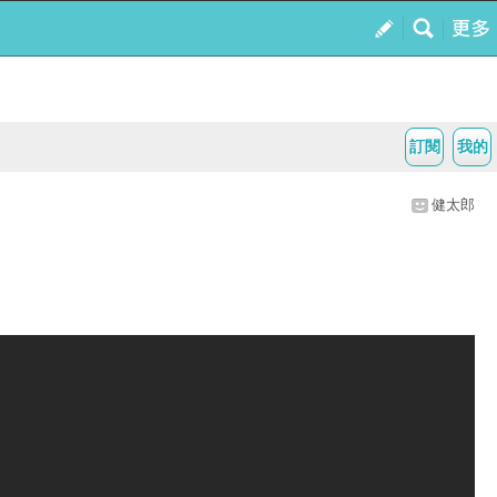
訂閱
我的
健太郎