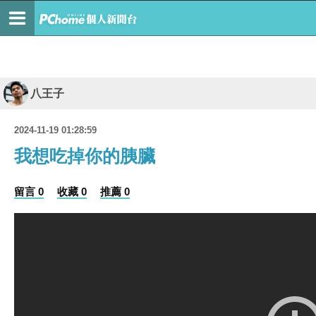
八王子
2024-11-19 01:28:59
我想吃掉你的胰臟
留言 0
收藏 0
推薦 0