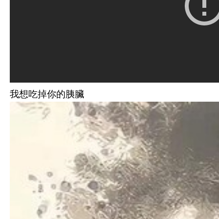
我想吃掉你的胰臟