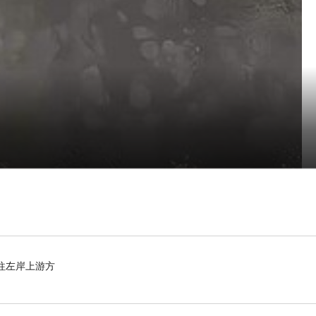
往左岸上游方