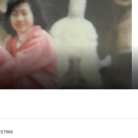
57966