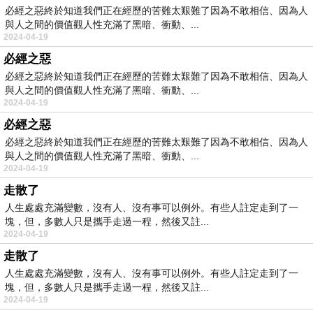
必經之惡終於知道我們正在經歷的苦難太艱難了因為不敢相信、因為人
與人之間的價值觀人性充滿了黑暗、衝動、...
2024-04-19
必經之惡
必經之惡終於知道我們正在經歷的苦難太艱難了因為不敢相信、因為人
與人之間的價值觀人性充滿了黑暗、衝動、...
2024-04-19
必經之惡
必經之惡終於知道我們正在經歷的苦難太艱難了因為不敢相信、因為人
與人之間的價值觀人性充滿了黑暗、衝動、...
2024-04-19
走散了
人生處處充滿變數，沒有人、沒有事可以例外。有些人註定走到了一
塊，但，多數人只是攜手走過一程，然後又註...
2024-04-19
走散了
人生處處充滿變數，沒有人、沒有事可以例外。有些人註定走到了一
塊，但，多數人只是攜手走過一程，然後又註...
2024-04-19