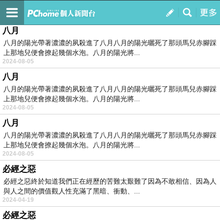
一直以來.迷戀文字.....
訂閱
我的
八月
八月的陽光帶著濃濃的夙殺進了八月八月的陽光曬死了那頭馬兒赤腳踩
上那地兒便會撩起幾個水泡。八月的陽光將...
2024-08-05
八月
八月的陽光帶著濃濃的夙殺進了八月八月的陽光曬死了那頭馬兒赤腳踩
上那地兒便會撩起幾個水泡。八月的陽光將...
2024-08-05
八月
八月的陽光帶著濃濃的夙殺進了八月八月的陽光曬死了那頭馬兒赤腳踩
上那地兒便會撩起幾個水泡。八月的陽光將...
2024-08-05
必經之惡
必經之惡終於知道我們正在經歷的苦難太艱難了因為不敢相信、因為人
與人之間的價值觀人性充滿了黑暗、衝動、...
2024-04-19
必經之惡