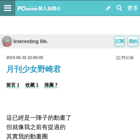
Interesting life.
訂閱
我的
2019-06-30 22:00:00
野比咻
月刊少女野崎君
留言 1
收藏 1
推薦 7
這已經是一陣子的動畫了
但就像我之前有提過的
其實我的動畫圈