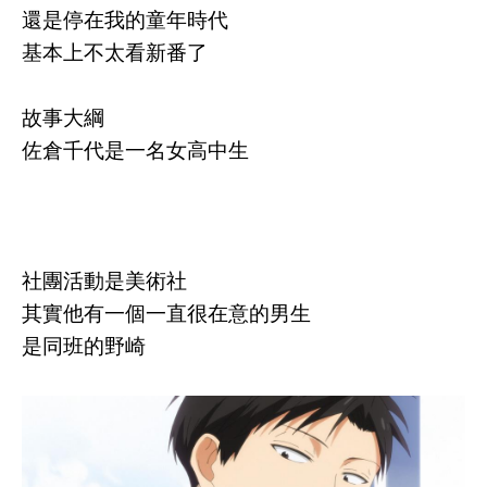
還是停在我的童年時代
基本上不太看新番了
故事大綱
佐倉千代是一名女高中生
社團活動是美術社
其實他有一個一直很在意的男生
是同班的野崎