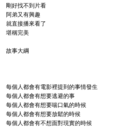
剛好找不到片看
阿弟又有興趣
就直接播來看了
堪稱完美
故事大綱
每個人都會有電影裡提到的事情發生
每個人都會有想要逃避的事
每個人都會有想要喘口氣的時候
每個人都會有想要放鬆的時候
每個人都會有不想面對現實的時候