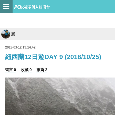
嵐
2019-03-12 19:14:42
紐西蘭12日遊DAY 9 (2018/10/25)
留言 0
收藏 0
推薦 2