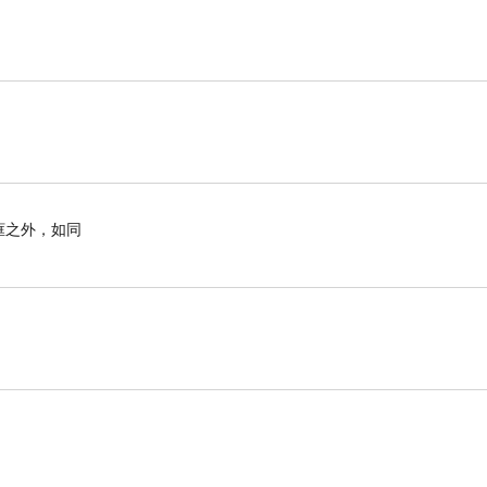
框之外，如同