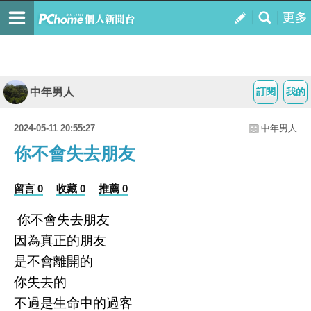
中年男人
訂閱
我的
2024-05-11 20:55:27
中年男人
你不會失去朋友
留言 0
收藏 0
推薦 0
你不會失去朋友
因為真正的朋友
是不會離開的
你失去的
不過是生命中的過客