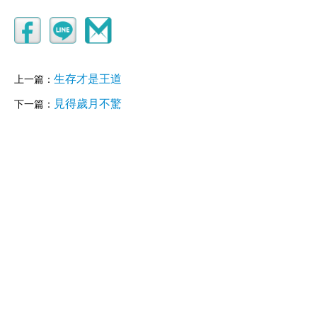
生存才是王道
上一篇：
見得歲月不驚
下一篇：