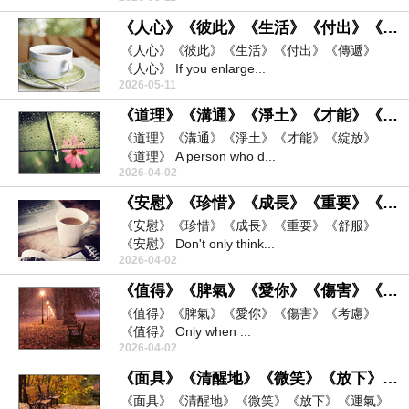
《人心》《彼此》《生活》《付出》《傳遞》
《人心》《彼此》《生活》《付出》《傳遞》
《人心》 If you enlarge...
2026-05-11
《道理》《溝通》《淨土》《才能》《綻放》
《道理》《溝通》《淨土》《才能》《綻放》
《道理》 A person who d...
2026-04-02
《安慰》《珍惜》《成長》《重要》《舒服》
《安慰》《珍惜》《成長》《重要》《舒服》
《安慰》 Don't only think...
2026-04-02
《值得》《脾氣》《愛你》《傷害》《考慮》
《值得》《脾氣》《愛你》《傷害》《考慮》
《值得》 Only when ...
2026-04-02
《面具》《清醒地》《微笑》《放下》《運氣》
《面具》《清醒地》《微笑》《放下》《運氣》