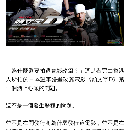
「為什麼還要拍這電影改篇？」這是看完由香港
人所拍的日本飆車漫畫改篇電影《頭文字D》第
一個湧上心頭的問題。
這不是一個發生歷程的問題。
並不是在問發行商為什麼發行這電影，並不是在