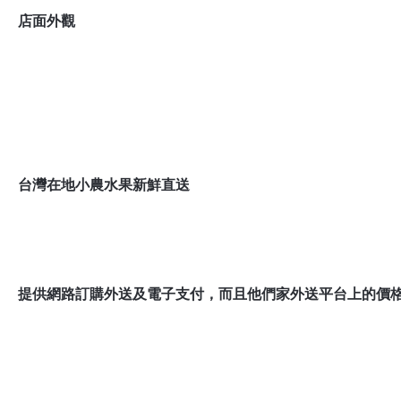
店面外觀
台灣在地小農水果新鮮直送
提供網路訂購外送及電子支付，而且他們家外送平台上的價