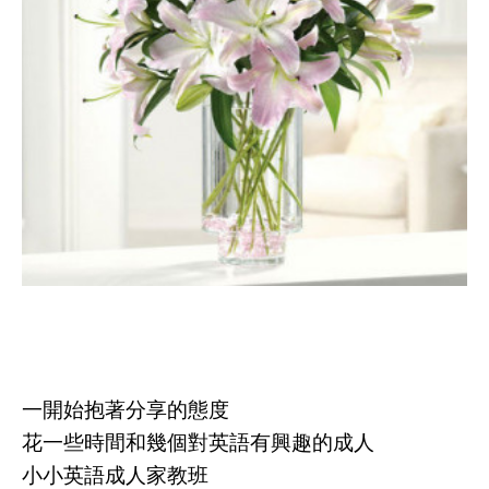
一開始抱著分享的態度
花一些時間和幾個對英語有興趣的成人
小小英語成人家教班