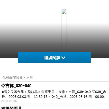
繼續閱讀
你可能感興趣的文章
◎吉祥_039~040
■潘文良著作集＞勵益品＞魚雁千里共今緣＞吉祥_039~040 ▽039_吉
祥。2006.03.03.五 12:59:17 ▽040_吉祥。2006.03.16.四 00:00:
2026-08-06
媽媽的面具