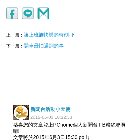
讓上班族快樂的時刻-下
上一篇：
開車最怕遇到的事
下一篇：
新聞台活動小天使
2015-06-03 10:12:33
恭喜您的文章登上PChome個人新聞台 FB粉絲專頁
唷!!
文章將於2015年6月3日15:30 po出