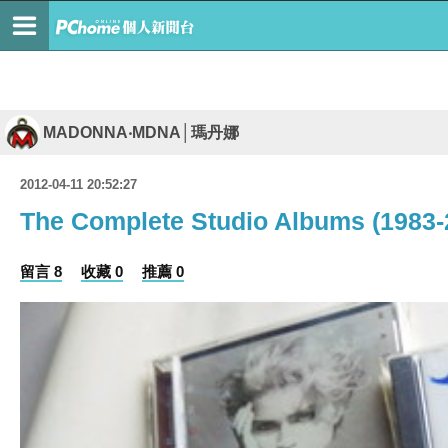
MADONNA‧MDNA│瑪丹娜
2012-04-11 20:52:27
The Complete Studio Albums (19
留言 8
收藏 0
推薦 0