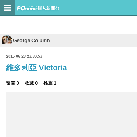
George Column
2015-06-23 23:30:53
維多莉亞 Victoria
留言 0
收藏 0
推薦 1