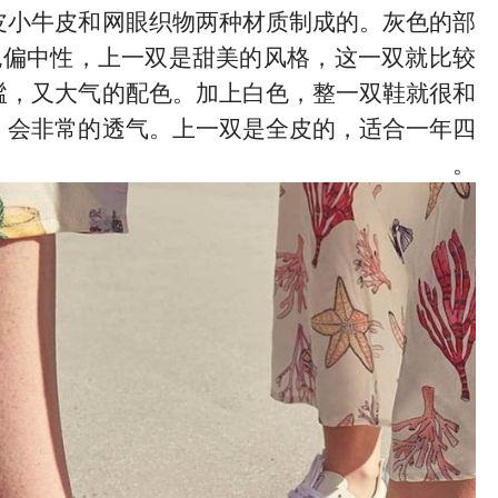
皮小牛皮和网眼织物两种材质制成的。灰色的部
色偏中性，上一双是甜美的风格，这一双就比较
谧，又大气的配色。加上白色，整一双鞋就很和
，会非常的透气。上一双是全皮的，适合一年四
。