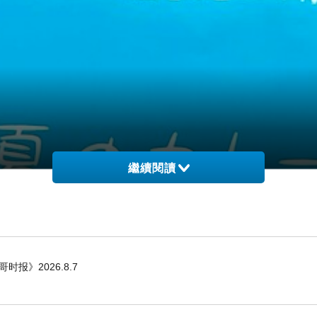
繼續閱讀
哥时报》2026.8.7