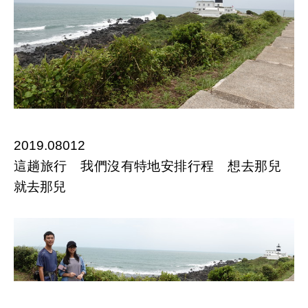
2019.08012
這趟旅行 我們沒有特地安排行程 想去那兒
就去那兒