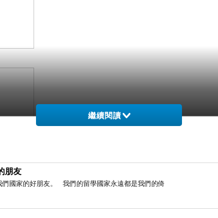
繼續閱讀
的朋友
是我們國家的好朋友。 我們的留學國家永遠都是我們的倚