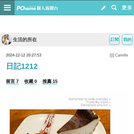
生活的所在
訂閱
我的
2024-12-12 20:27:53
Camille
日記1212
留言 7
收藏 0
推薦 15