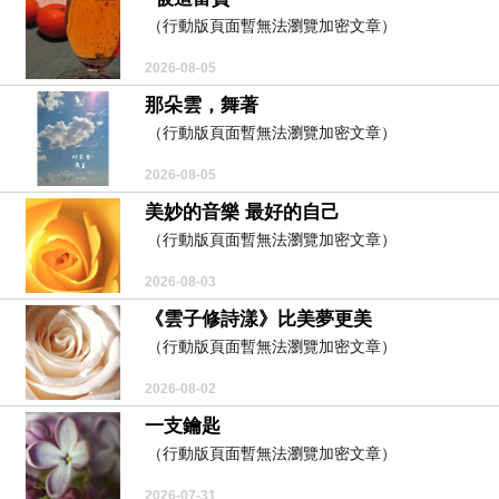
（行動版頁面暫無法瀏覽加密文章）
2026-08-05
那朵雲，舞著
（行動版頁面暫無法瀏覽加密文章）
2026-08-05
美妙的音樂 最好的自己
（行動版頁面暫無法瀏覽加密文章）
2026-08-03
《雲子修詩漾》比美夢更美
（行動版頁面暫無法瀏覽加密文章）
2026-08-02
一支鑰匙
（行動版頁面暫無法瀏覽加密文章）
2026-07-31