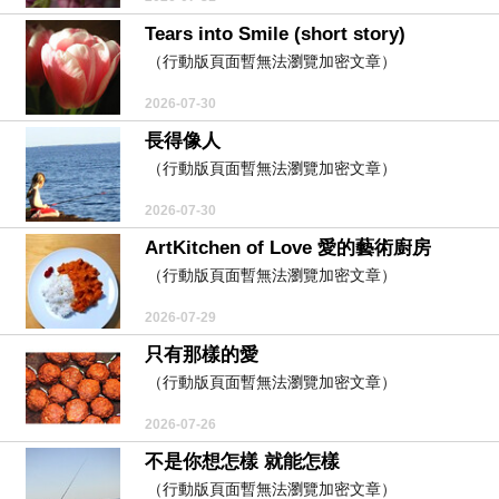
Tears into Smile (short story)
（行動版頁面暫無法瀏覽加密文章）
2026-07-30
長得像人
（行動版頁面暫無法瀏覽加密文章）
2026-07-30
ArtKitchen of Love 愛的藝術廚房
（行動版頁面暫無法瀏覽加密文章）
2026-07-29
只有那樣的愛
（行動版頁面暫無法瀏覽加密文章）
2026-07-26
不是你想怎樣 就能怎樣
（行動版頁面暫無法瀏覽加密文章）