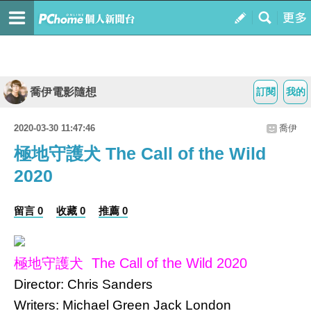
喬伊電影隨想
訂閱
我的
2020-03-30 11:47:46
喬伊
極地守護犬 The Call of the Wild
2020
留言 0
收藏 0
推薦 0
極地守護犬 The Call of the Wild 2020
Director: Chris Sanders
Writers: Michael Green Jack London