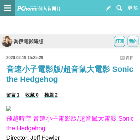
喬伊電影隨想
訂閱
我的
2020-02-19 15:25:29
喬伊
音速小子電影版/超音鼠大電影 Sonic
the Hedgehog
留言 1
收藏 0
推薦 2
飛越時空 音速小子電影版/超音鼠大電影 Sonic
the Hedgehog
Director: Jeff Fowler