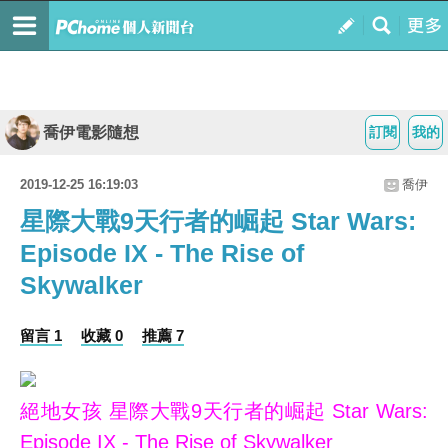
喬伊電影隨想
訂閱
我的
2019-12-25 16:19:03
喬伊
星際大戰9天行者的崛起 Star Wars:
Episode IX - The Rise of
Skywalker
留言 1
收藏 0
推薦 7
絕地女孩 星際大戰9天行者的崛起 Star Wars:
Episode IX - The Rise of Skywalker