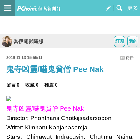
喬伊電影隨想
訂閱
我的
2019-11-13 15:55:11
喬伊
鬼寺凶靈/嚇鬼貧僧 Pee Nak
留言 0
收藏 0
推薦 0
鬼寺凶靈/嚇鬼貧僧 Pee Nak
Director: Phontharis Chotkijsadarsopon
Writer: Kimhant Kanjanasomjai
Stars: Chinawut Indracusin, Chutima Naina,