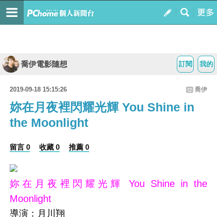
喬伊電影隨想
訂閱
我的
2019-09-18 15:15:26
喬伊
妳在月夜裡閃耀光輝 You Shine in
the Moonlight
留言 0
收藏 0
推薦 0
妳在月夜裡閃耀光輝 You Shine in the
Moonlight
導演：月川翔