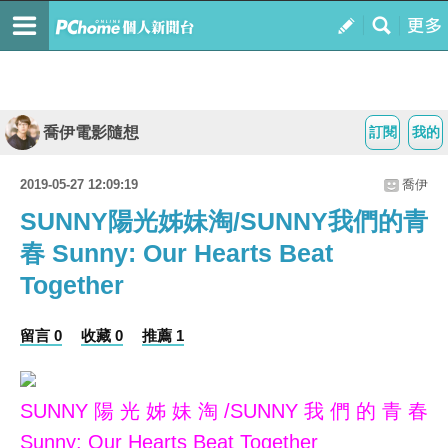
喬伊電影隨想
訂閱
我的
2019-05-27 12:09:19
喬伊
SUNNY陽光姊妹淘/SUNNY我們的青
春 Sunny: Our Hearts Beat
Together
留言 0
收藏 0
推薦 1
SUNNY陽光姊妹淘/SUNNY我們的青春
Sunny: Our Hearts Beat Together